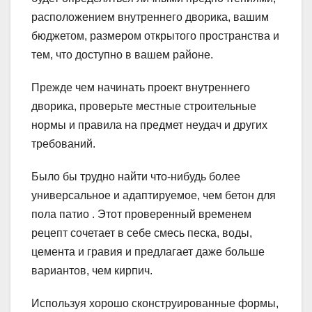
расположением внутреннего дворика, вашим
бюджетом, размером открытого пространства и
тем, что доступно в вашем районе.
Прежде чем начинать проект внутреннего
дворика, проверьте местные строительные
нормы и правила на предмет неудач и других
требований.
Было бы трудно найти что-нибудь более
универсальное и адаптируемое, чем бетон для
пола патио . Этот проверенный временем
рецепт сочетает в себе смесь песка, воды,
цемента и гравия и предлагает даже больше
вариантов, чем кирпич.
Используя хорошо сконструированные формы,