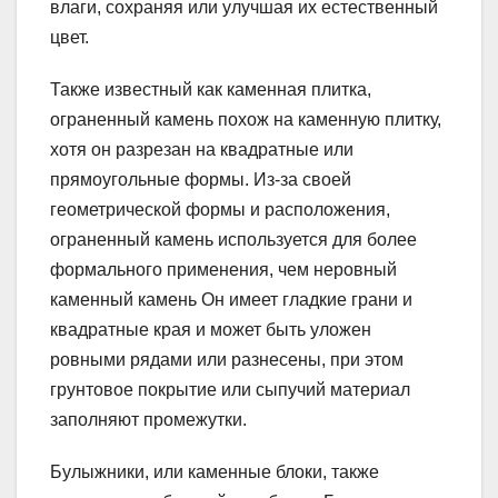
влаги, сохраняя или улучшая их естественный
цвет.
Также известный как каменная плитка,
ограненный камень похож на каменную плитку,
хотя он разрезан на квадратные или
прямоугольные формы. Из-за своей
геометрической формы и расположения,
ограненный камень используется для более
формального применения, чем неровный
каменный камень Он имеет гладкие грани и
квадратные края и может быть уложен
ровными рядами или разнесены, при этом
грунтовое покрытие или сыпучий материал
заполняют промежутки.
Булыжники, или каменные блоки, также