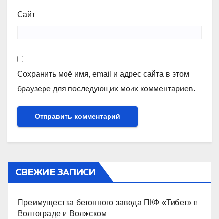
Сайт
Сохранить моё имя, email и адрес сайта в этом
браузере для последующих моих комментариев.
СВЕЖИЕ ЗАПИСИ
Преимущества бетонного завода ПКФ «Тибет» в
Волгограде и Волжском