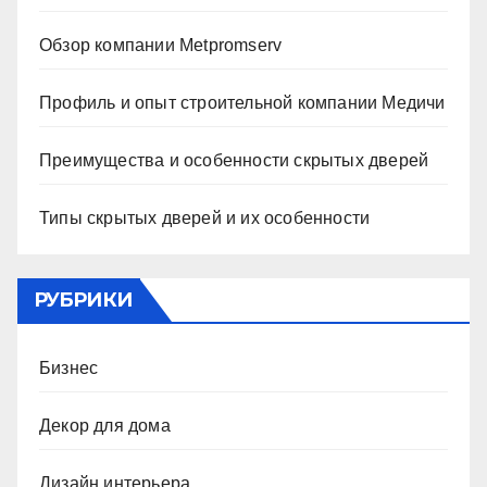
Обзор компании Metpromserv
Профиль и опыт строительной компании Медичи
Преимущества и особенности скрытых дверей
Типы скрытых дверей и их особенности
РУБРИКИ
Бизнес
Декор для дома
Дизайн интерьера