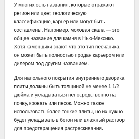
У многих есть названия, которые отражают
регион или цвет, геологическую
классификацию, карьер или могут быть
составлены. Например, моховая скала — это
общее название для камня в Нью-Мексико.
Хотя каменщики знают, что это тип песчаника,
он может быть полностью продан карьером или
дилером под другим названием.
Для напольного покрытия внутреннего дворика
плиты должны быть толщиной не менее 1 1/2
дюйма и укладываться непосредственно на
почву, кровать или песок. Можно также
использовать более тонкие плиты, но их нужно
будет укладывать в бетон или влажный раствор
для предотвращения растрескивания.