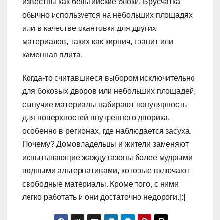
известны как бельгийские блоки. Брусчатка
обычно используется на небольших площадях
или в качестве окантовки для других
материалов, таких как кирпич, гранит или
каменная плита.
Когда-то считавшиеся выбором исключительно
для боковых дворов или небольших площадей,
сыпучие материалы набирают популярность
для поверхностей внутреннего дворика,
особенно в регионах, где наблюдается засуха.
Почему? Домовладельцы и жители заменяют
испытывающие жажду газоны более мудрыми
водными альтернативами, которые включают
свободные материалы. Кроме того, с ними
легко работать и они достаточно недороги.[:]