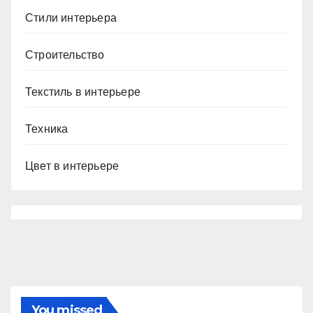
Стили интерьера
Строительство
Текстиль в интерьере
Техника
Цвет в интерьере
You missed