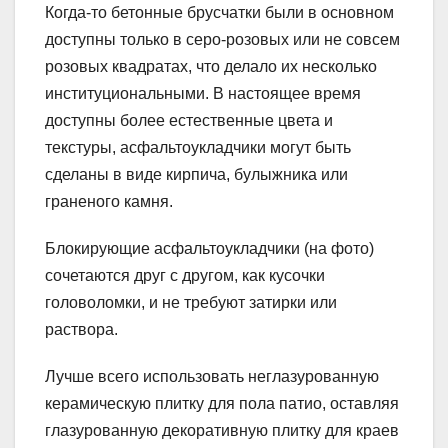
Когда-то бетонные брусчатки были в основном
доступны только в серо-розовых или не совсем
розовых квадратах, что делало их несколько
институциональными. В настоящее время
доступны более естественные цвета и
текстуры, асфальтоукладчики могут быть
сделаны в виде кирпича, булыжника или
граненого камня.
Блокирующие асфальтоукладчики (на фото)
сочетаются друг с другом, как кусочки
головоломки, и не требуют затирки или
раствора.
Лучше всего использовать неглазурованную
керамическую плитку для пола патио, оставляя
глазурованную декоративную плитку для краев