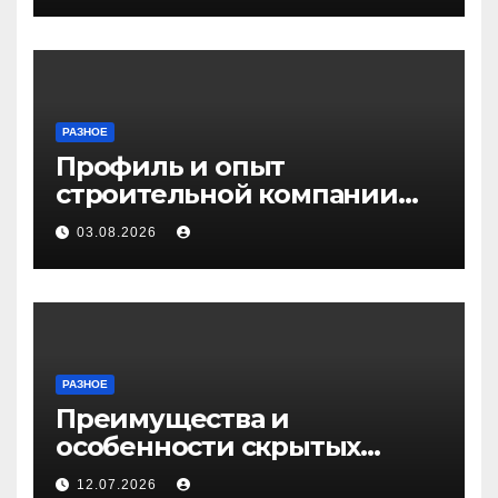
РАЗНОЕ
Профиль и опыт
строительной компании
Медичи
03.08.2026
РАЗНОЕ
Преимущества и
особенности скрытых
дверей
12.07.2026