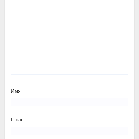
Имя
Email