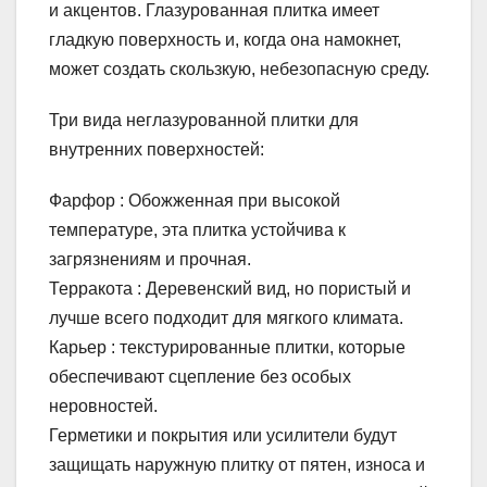
и акцентов. Глазурованная плитка имеет
гладкую поверхность и, когда она намокнет,
может создать скользкую, небезопасную среду.
Три вида неглазурованной плитки для
внутренних поверхностей:
Фарфор : Обожженная при высокой
температуре, эта плитка устойчива к
загрязнениям и прочная.
Терракота : Деревенский вид, но пористый и
лучше всего подходит для мягкого климата.
Карьер : текстурированные плитки, которые
обеспечивают сцепление без особых
неровностей.
Герметики и покрытия или усилители будут
защищать наружную плитку от пятен, износа и