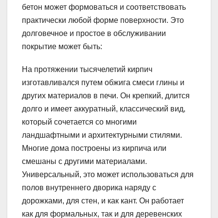
бетон может формоваться и соответствовать
практически любой форме поверхности. Это
долговечное и простое в обслуживании
покрытие может быть:
На протяжении тысячелетий кирпич
изготавливался путем обжига смеси глины и
других материалов в печи. Он крепкий, длится
долго и имеет аккуратный, классический вид,
который сочетается со многими
ландшафтными и архитектурными стилями.
Многие дома построены из кирпича или
смешаны с другими материалами.
Универсальный, это может использоваться для
полов внутреннего дворика наряду с
дорожками, для стен, и как кант. Он работает
как для формальных, так и для деревенских