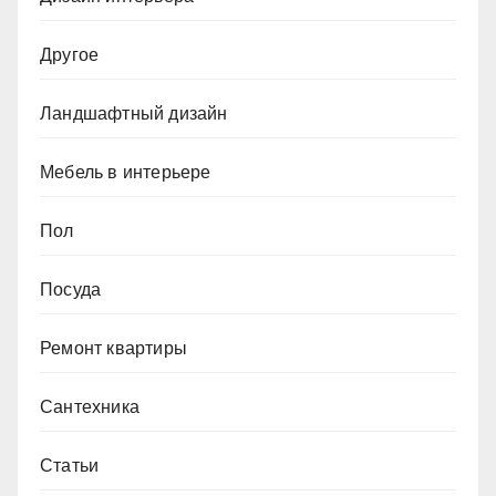
Другое
Ландшафтный дизайн
Мебель в интерьере
Пол
Посуда
Ремонт квартиры
Сантехника
Статьи