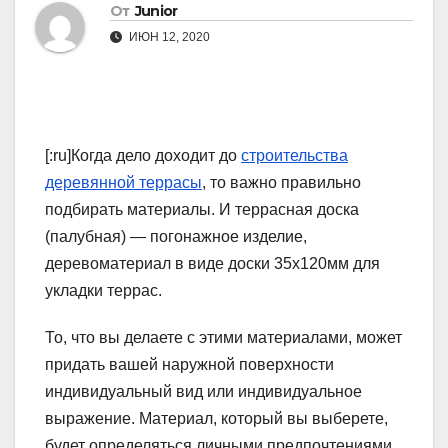
От
Junior
ИЮН 12, 2020
[:ru]Когда дело доходит до
строительства
деревянной террасы
, то важно правильно
подбирать материалы. И террасная доска
(палубная) — погонажное изделие,
деревоматериал в виде доски 35х120мм для
укладки террас.
То, что вы делаете с этими материалами, может
придать вашей наружной поверхности
индивидуальный вид или индивидуальное
выражение. Материал, который вы выберете,
будет определяться личными предпочтениями,