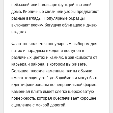
пейзажей или hardscape функций и стилей
дома. Кирпичные связи или узоры предлагают
разные взгляды. Популярные образцы
включают елочку, бегущую облигацию и джек-
на-джек.
Флагстон является популярным выбором для
патио и парадных входов и доступен в
различных цветах и ​​камнях, в зависимости от
карьера и района, в котором вы живете.
Большие плоские каменные плиты обычно
имеют толщину от 1 до 3 дюймов и могут быть
идентифицированы по неправильной форме.
Каменная плита имеет слегка шероховатую
поверхность, которая обеспечивает хорошее
сцепление с мокрой дорогой.