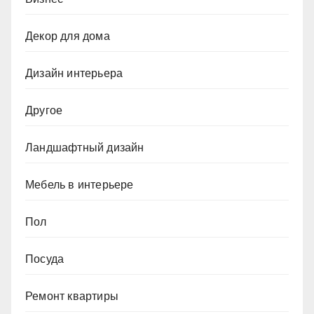
Декор для дома
Дизайн интерьера
Другое
Ландшафтный дизайн
Мебель в интерьере
Пол
Посуда
Ремонт квартиры