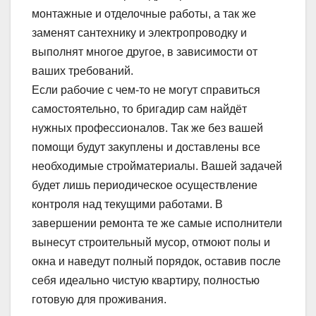
монтажные и отделочные работы, а так же
заменят сантехнику и электропроводку и
выполнят многое другое, в зависимости от
ваших требований.
Если рабочие с чем-то не могут справиться
самостоятельно, то бригадир сам найдёт
нужных профессионалов. Так же без вашей
помощи будут закуплены и доставлены все
необходимые стройматериалы. Вашей задачей
будет лишь периодическое осуществление
контроля над текущими работами. В
завершении ремонта те же самые исполнители
вынесут строительный мусор, отмоют полы и
окна и наведут полный порядок, оставив после
себя идеально чистую квартиру, полностью
готовую для проживания.