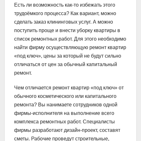
Есть ли возможность как-то избежать этого
трудоёмкого процесса? Как вариант, можно
сделать заказ клининговых услуг. А можно
поступить проще и внести уборку квартиры в
список ремонтных работ. Для этого необходимо
найти фирму осуществляющую ремонт квартир
«под ключ», цены за который не будут сильно
отличаться от цен за обычный капитальный
ремонт.
Чем отличается ремонт квартир «под ключ» от
обычного косметического или капитального
ремонта? Вы нанимаете сотрудников одной
фирмы-исполнителя на выполнение всего
комплекса ремонтных работ. Специалисты
фирмы разработают дизайн-проект, составят
сметы. Рабочие проведут строительные,