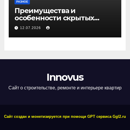
РАЗНОЕ
Преимущества и
особенности скрытых
дверей
12.07.2026
Innovus
Сайт о строительстве, ремонте и интерьере квартир
Сайт создан и монетизируется при помощи GPT сервиса Ggl2.ru