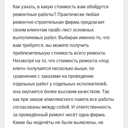
Как узнать, в какую стоимость вам обойдутся
ремонтные работы? Практически любая
ремонтно-строительная фирма предлагает
своим клиентам прайс-лист основных
выполняемых работ. Выбирая именно то, что
вам требуется, вы можете получить
приблизительную стоимость всего ремонта.
Несмотря на то, что стоимость ремонта «под
ключ» получается несколько выше, по
сравнению с заказами на проведение
отдельных работ у отдельных исполнителей,
она окупается более высоким качеством. Так
как при заказе комплексного пакета все работы
согласованы между собой. И ответственность
за проведённый ремонт несёт одна фирма.
Какие бы недочёты не были выявлены, не