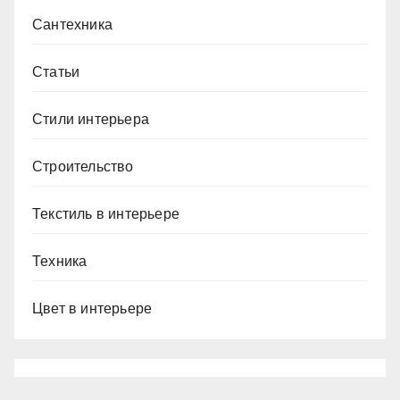
Сантехника
Статьи
Стили интерьера
Строительство
Текстиль в интерьере
Техника
Цвет в интерьере