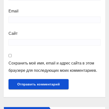
Email
Сайт
Сохранить моё имя, email и адрес сайта в этом
браузере для последующих моих комментариев.