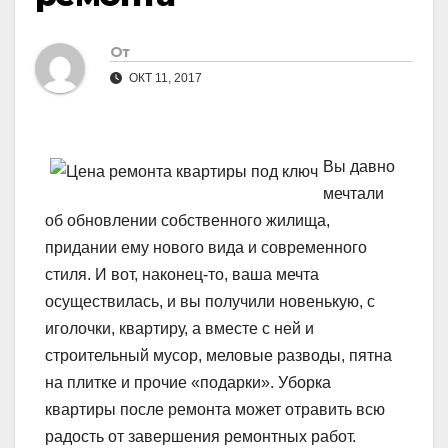
От
ОКТ 11, 2017
Вы давно
мечтали
об обновлении собственного жилища,
придании ему нового вида и современного
стиля. И вот, наконец-то, ваша мечта
осуществилась, и вы получили новенькую, с
иголочки, квартиру, а вместе с ней и
строительный мусор, меловые разводы, пятна
на плитке и прочие «подарки». Уборка
квартиры после ремонта может отравить всю
радость от завершения ремонтных работ.