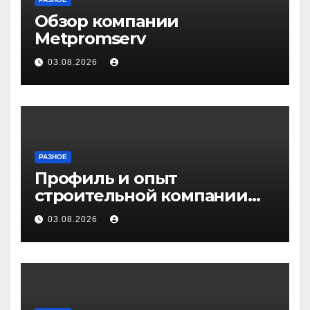
Обзор компании
Metpromserv
03.08.2026
РАЗНОЕ
Профиль и опыт
строительной компании
Медичи
03.08.2026