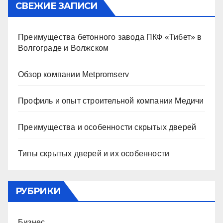
СВЕЖИЕ ЗАПИСИ
Преимущества бетонного завода ПКФ «Тибет» в
Волгограде и Волжском
Обзор компании Metpromserv
Профиль и опыт строительной компании Медичи
Преимущества и особенности скрытых дверей
Типы скрытых дверей и их особенности
РУБРИКИ
Бизнес