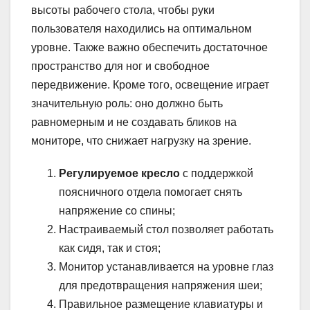
высоты рабочего стола, чтобы руки
пользователя находились на оптимальном
уровне. Также важно обеспечить достаточное
пространство для ног и свободное
передвижение. Кроме того, освещение играет
значительную роль: оно должно быть
равномерным и не создавать бликов на
мониторе, что снижает нагрузку на зрение.
Регулируемое кресло
с поддержкой
поясничного отдела помогает снять
напряжение со спины;
Настраиваемый стол позволяет работать
как сидя, так и стоя;
Монитор устанавливается на уровне глаз
для предотвращения напряжения шеи;
Правильное размещение клавиатуры и