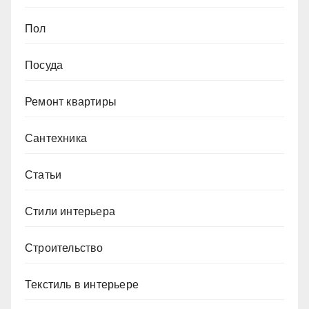
Пол
Посуда
Ремонт квартиры
Сантехника
Статьи
Стили интерьера
Строительство
Текстиль в интерьере