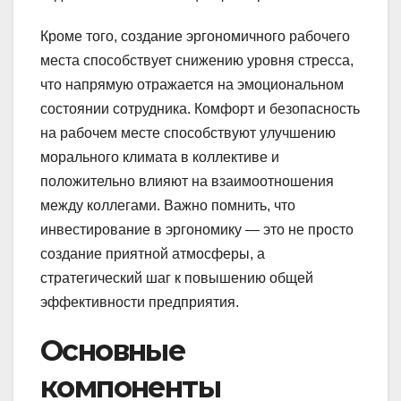
Кроме того, создание эргономичного рабочего
места способствует снижению уровня стресса,
что напрямую отражается на эмоциональном
состоянии сотрудника. Комфорт и безопасность
на рабочем месте способствуют улучшению
морального климата в коллективе и
положительно влияют на взаимоотношения
между коллегами. Важно помнить, что
инвестирование в эргономику — это не просто
создание приятной атмосферы, а
стратегический шаг к повышению общей
эффективности предприятия.
Основные
компоненты