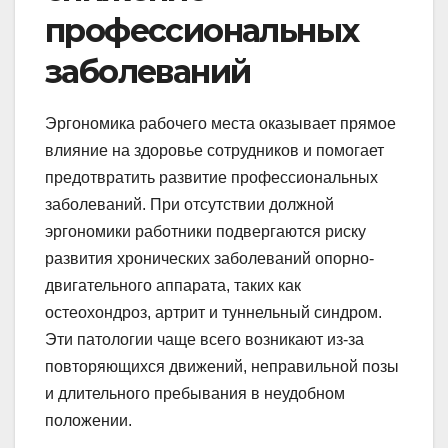
профессиональных
заболеваний
Эргономика рабочего места оказывает прямое
влияние на здоровье сотрудников и помогает
предотвратить развитие профессиональных
заболеваний. При отсутствии должной
эргономики работники подвергаются риску
развития хронических заболеваний опорно-
двигательного аппарата, таких как
остеохондроз, артрит и туннельный синдром.
Эти патологии чаще всего возникают из-за
повторяющихся движений, неправильной позы
и длительного пребывания в неудобном
положении.