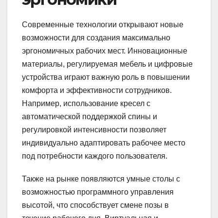
Современные технологии открывают новые
возможности для создания максимально
эргономичных рабочих мест. Инновационные
материалы, регулируемая мебель и цифровые
устройства играют важную роль в повышении
комфорта и эффективности сотрудников.
Например, использование кресел с
автоматической поддержкой спины и
регулировкой интенсивности позволяет
индивидуально адаптировать рабочее место
под потребности каждого пользователя.
Также на рынке появляются умные столы с
возможностью программного управления
высотой, что способствует смене позы в