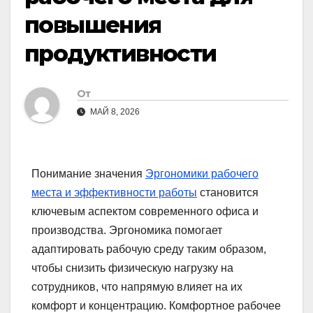
повышения
продуктивности
От
МАЙ 8, 2026
Понимание значения
Эргономики рабочего
места и эффективности работы
становится
ключевым аспектом современного офиса и
производства. Эргономика помогает
адаптировать рабочую среду таким образом,
чтобы снизить физическую нагрузку на
сотрудников, что напрямую влияет на их
комфорт и концентрацию. Комфортное рабочее