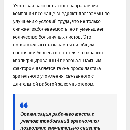
Учитывая важность этого направления,
компании все чаще внедряют программы по
улучшению условий труда, что не только
снижает заболеваемость, но и уменьшает
количество больничных листов. Это
положительно сказывается на общем
состоянии бизнеса и позволяет сохранить
квалифицированный персонал. Важным
фактором является также профилактика
зрительного утомления, связанного с
длительной работой за компьютером.
Организация рабочего места с
учетом требований эргономики
позволяет значительно снизить