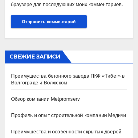
браузере для последующих моих комментариев.
СВЕЖИЕ ЗАПИСИ
Преимущества бетонного завода ПКФ «Тибет» в
Волгограде и Волжском
Обзор компании Metpromserv
Профиль и опыт строительной компании Медичи
Преимущества и особенности скрытых дверей