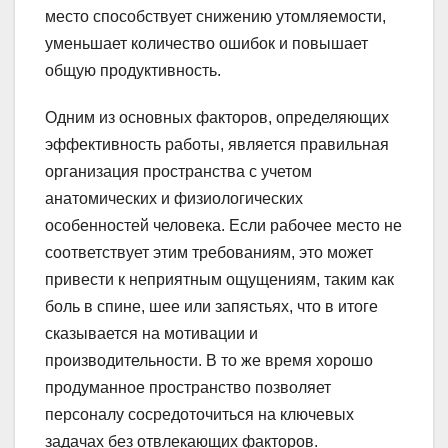
место способствует снижению утомляемости,
уменьшает количество ошибок и повышает
общую продуктивность.
Одним из основных факторов, определяющих
эффективность работы, является правильная
организация пространства с учетом
анатомических и физиологических
особенностей человека. Если рабочее место не
соответствует этим требованиям, это может
привести к неприятным ощущениям, таким как
боль в спине, шее или запястьях, что в итоге
сказывается на мотивации и
производительности. В то же время хорошо
продуманное пространство позволяет
персоналу сосредоточиться на ключевых
задачах без отвлекающих факторов.