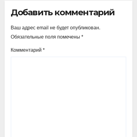
Добавить комментарий
Ваш адрес email не будет опубликован.
Обязательные поля помечены
*
Комментарий
*