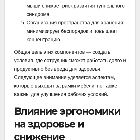
мыши снижает риск развития туннельного
синдрома;
Организация пространства для хранения
минимизирует беспорядок и повышает
концентрацию.
Общая цель этих компонентов — создать
условия, где сотрудник сможет работать долго и
продуктивно без вреда для здоровья.
Следующее внимание уделяется аспектам,
которые выходят за рамки мебели, но также
важны для улучшения рабочих условий.
Влияние эргономики
на здоровье и
снижение