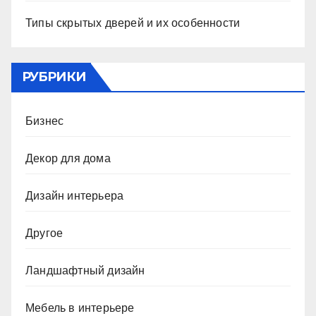
Типы скрытых дверей и их особенности
РУБРИКИ
Бизнес
Декор для дома
Дизайн интерьера
Другое
Ландшафтный дизайн
Мебель в интерьере