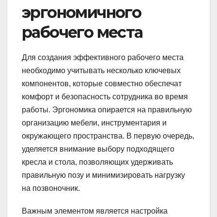
эргономичного
рабочего места
Для создания эффективного рабочего места
необходимо учитывать несколько ключевых
компонентов, которые совместно обеспечат
комфорт и безопасность сотрудника во время
работы. Эргономика опирается на правильную
организацию мебели, инструментария и
окружающего пространства. В первую очередь,
уделяется внимание выбору подходящего
кресла и стола, позволяющих удерживать
правильную позу и минимизировать нагрузку
на позвоночник.
Важным элементом является настройка