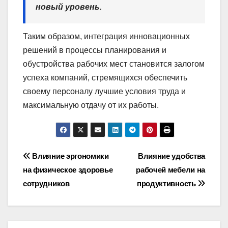
новый уровень.
Таким образом, интеграция инновационных
решений в процессы планирования и
обустройства рабочих мест становится залогом
успеха компаний, стремящихся обеспечить
своему персоналу лучшие условия труда и
максимальную отдачу от их работы.
Навигация
Влияние эргономики
Влияние удобства
на физическое здоровье
рабочей мебели на
по
сотрудников
продуктивность
записям