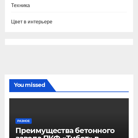
Техника
Цвет в интерьере
You missed
РАЗНОЕ
Преимущества бетонного