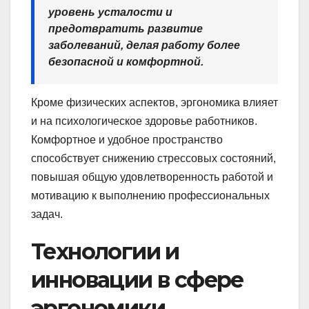
уровень усталости и
предотвратить развитие
заболеваний, делая работу более
безопасной и комфортной.
Кроме физических аспектов, эргономика влияет
и на психологическое здоровье работников.
Комфортное и удобное пространство
способствует снижению стрессовых состояний,
повышая общую удовлетворенность работой и
мотивацию к выполнению профессиональных
задач.
Технологии и
инновации в сфере
эргономики