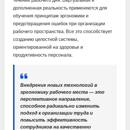
течение рабочего дня. Виртуальная и
дополненная реальность применяются для
обучения принципам эргономики и
предотвращения ошибок при организации
рабочего пространства. Все это способствует
созданию целостной системы,
ориентированной на здоровье и
продуктивность персонала.
Внедрение новых технологий в
эргономику рабочего места — это
перспективное направление,
способное радикально изменить
подход к организации труда и
повысить эффективность
сотрудников на качественно