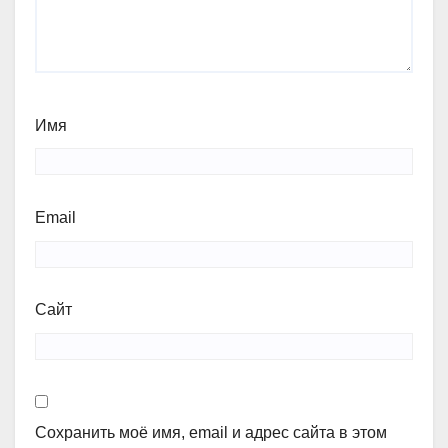
Имя
Email
Сайт
Сохранить моё имя, email и адрес сайта в этом