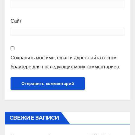
Сайт
Сохранить моё имя, email и адрес сайта в этом
браузере для последующих моих комментариев.
СВЕЖИЕ ЗАПИСИ