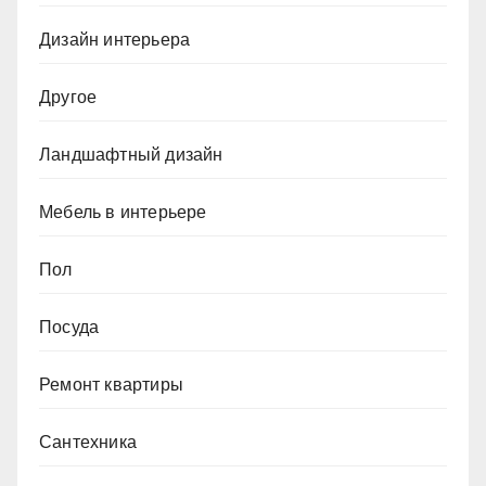
Дизайн интерьера
Другое
Ландшафтный дизайн
Мебель в интерьере
Пол
Посуда
Ремонт квартиры
Сантехника