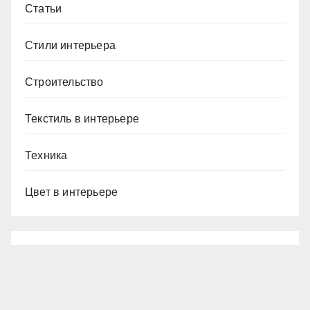
Статьи
Стили интерьера
Строительство
Текстиль в интерьере
Техника
Цвет в интерьере