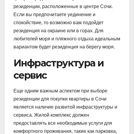
резиденции, расположенные в центре Сочи.
Если вы предпочитаете уединение и
спокойствие, то возможно вам подойдет
резиденция на окраине или в горах. Для
любителей моря и пляжного отдыха идеальным
вариантом будет резиденция на берегу моря.
Инфраструктура и
сервис
Еще одним важным аспектом при выборе
резиденции для покупки квартиры в Сочи
является наличие развитой инфраструктуры и
сервиса. Жилой комплекс должен
предоставлять все необходимые услуги для
комфортного проживания, такие как парковка,