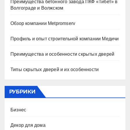
Преимущества бетонного завода ПКФ «Тибет» в
Волгограде и Волжском
Обзор компании Metpromserv
Профиль и опыт строительной компании Медичи
Преимущества и особенности скрытых дверей
Типы скрытых дверей и их особенности
РУБРИКИ
Бизнес
Декор для дома