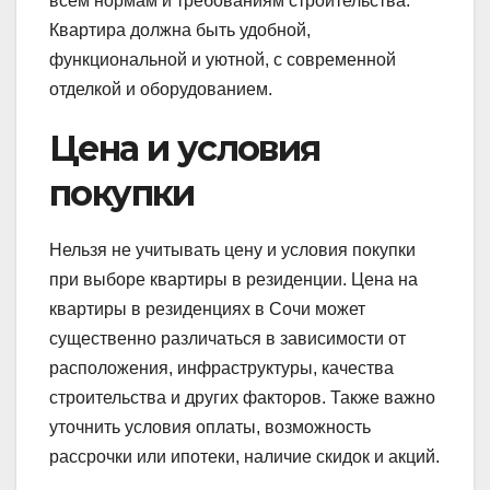
всем нормам и требованиям строительства.
Квартира должна быть удобной,
функциональной и уютной, с современной
отделкой и оборудованием.
Цена и условия
покупки
Нельзя не учитывать цену и условия покупки
при выборе квартиры в резиденции. Цена на
квартиры в резиденциях в Сочи может
существенно различаться в зависимости от
расположения, инфраструктуры, качества
строительства и других факторов. Также важно
уточнить условия оплаты, возможность
рассрочки или ипотеки, наличие скидок и акций.