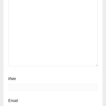
Имя
Email