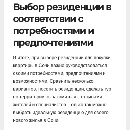
Выбор резиденции в
соответствии с
потребностями и
предпочтениями
В итоге, при выборе резиденции для покупки
квартиры в Сочи важно руководствоваться
своими потребностями, предпочтениями и
возможностями. Сравнить несколько
вариантов, посетить резиденции, сделать тур
по территории, ознакомиться с отзывами
жителей и специалистов. Только так можно
выбрать идеальную резиденцию для своего
нового жилья в Сочи.