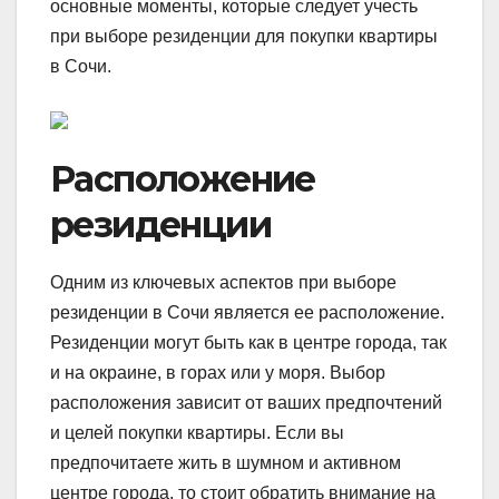
основные моменты, которые следует учесть
при выборе резиденции для покупки квартиры
в Сочи.
Расположение
резиденции
Одним из ключевых аспектов при выборе
резиденции в Сочи является ее расположение.
Резиденции могут быть как в центре города, так
и на окраине, в горах или у моря. Выбор
расположения зависит от ваших предпочтений
и целей покупки квартиры. Если вы
предпочитаете жить в шумном и активном
центре города, то стоит обратить внимание на