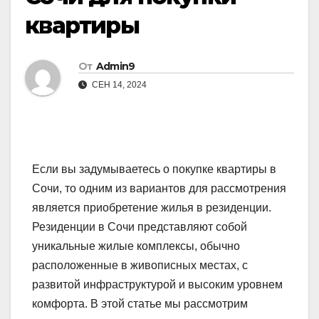
квартиры
От
Admin9
СЕН 14, 2024
Если вы задумываетесь о покупке квартиры в
Сочи, то одним из вариантов для рассмотрения
является приобретение жилья в резиденции.
Резиденции в Сочи представляют собой
уникальные жилые комплексы, обычно
расположенные в живописных местах, с
развитой инфраструктурой и высоким уровнем
комфорта. В этой статье мы рассмотрим