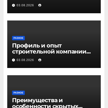
03.08.2026
РАЗНОЕ
Профиль и опыт
строительной компании
Медичи
03.08.2026
РАЗНОЕ
Преимущества и
особенности скрытых