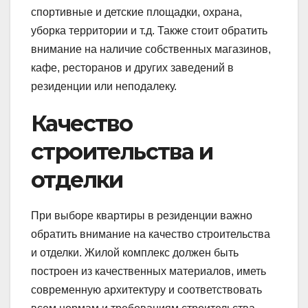
спортивные и детские площадки, охрана,
уборка территории и т.д. Также стоит обратить
внимание на наличие собственных магазинов,
кафе, ресторанов и других заведений в
резиденции или неподалеку.
Качество
строительства и
отделки
При выборе квартиры в резиденции важно
обратить внимание на качество строительства
и отделки. Жилой комплекс должен быть
построен из качественных материалов, иметь
современную архитектуру и соответствовать