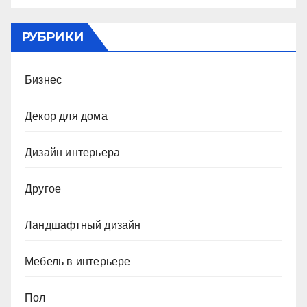
РУБРИКИ
Бизнес
Декор для дома
Дизайн интерьера
Другое
Ландшафтный дизайн
Мебель в интерьере
Пол