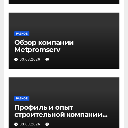
РАЗНОЕ
Обзор компании
Metpromserv
03.08.2026
РАЗНОЕ
Профиль и опыт
строительной компании
Медичи
03.08.2026