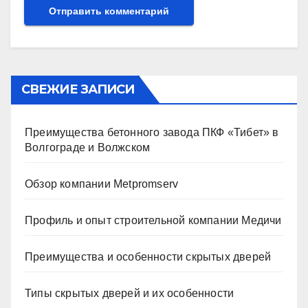
СВЕЖИЕ ЗАПИСИ
Преимущества бетонного завода ПКФ «Тибет» в
Волгограде и Волжском
Обзор компании Metpromserv
Профиль и опыт строительной компании Медичи
Преимущества и особенности скрытых дверей
Типы скрытых дверей и их особенности