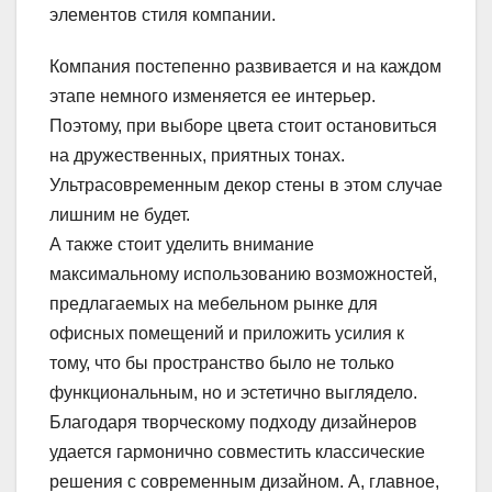
элементов стиля компании.
Компания постепенно развивается и на каждом
этапе немного изменяется ее интерьер.
Поэтому, при выборе цвета стоит остановиться
на дружественных, приятных тонах.
Ультрасовременным декор стены в этом случае
лишним не будет.
А также стоит уделить внимание
максимальному использованию возможностей,
предлагаемых на мебельном рынке для
офисных помещений и приложить усилия к
тому, что бы пространство было не только
функциональным, но и эстетично выглядело.
Благодаря творческому подходу дизайнеров
удается гармонично совместить классические
решения с современным дизайном. А, главное,