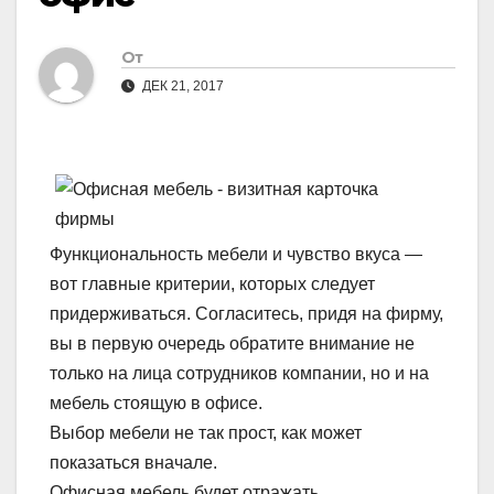
От
ДЕК 21, 2017
Функциональность мебели и чувство вкуса —
вот главные критерии, которых следует
придерживаться. Согласитесь, придя на фирму,
вы в первую очередь обратите внимание не
только на лица сотрудников компании, но и на
мебель стоящую в офисе.
Выбор мебели не так прост, как может
показаться вначале.
Офисная мебель будет отражать