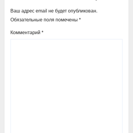
Ваш адрес email не будет опубликован.
Обязательные поля помечены
*
Комментарий
*