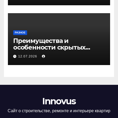
РАЗНОЕ
Преимущества и
особенности скрытых
дверей
12.07.2026
Innovus
Сайт о строительстве, ремонте и интерьере квартир