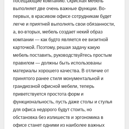
посещающие компанию. Офисная мебель
выполняет две очень важные функции. Во-
первых, в красивом офисе сотрудникам будет
легче и приятней выполнять свои обязанности,
а, во-вторых, мебель создает некий образ
компании — как будто является ее визитной
карточкой. Поэтому, решая задачу какую
мебель поставить, руководствуйтесь простым
правилом — должны быть использованы
материалы хорошего качества. В отличие от
принятого ранее стиля монументальной и
грандиозной офисной мебели, теперь
приветствуется простота форм и
функциональность, пусть даже столы и стулья
для офиса недорого будут стоить, но
обстановка без излишеств и эргономика в
офисе станет одними из наиболее важных