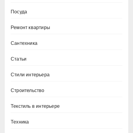
Посуда
Ремонт квартиры
Сантехника
Статьи
Стили интерьера
Строительство
Текстиль в интерьере
Техника