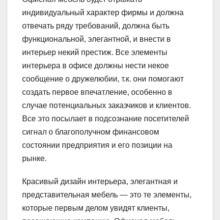
индивидуальный характер фирмы и должна
отвечать ряду требований, должна быть
функциональной, элегантной, и внести в
интерьер некий престиж. Все элементы
интерьера в офисе должны нести некое
сообщение о дружелюбии, т.к. они помогают
создать первое впечатление, особенно в
случае потенциальных заказчиков и клиентов.
Все это посылает в подсознание посетителей
сигнал о благополучном финансовом
состоянии предприятия и его позиции на
рынке.
Красивый дизайн интерьера, элегантная и
представительная мебель — это те элементы,
которые первым делом увидят клиенты,