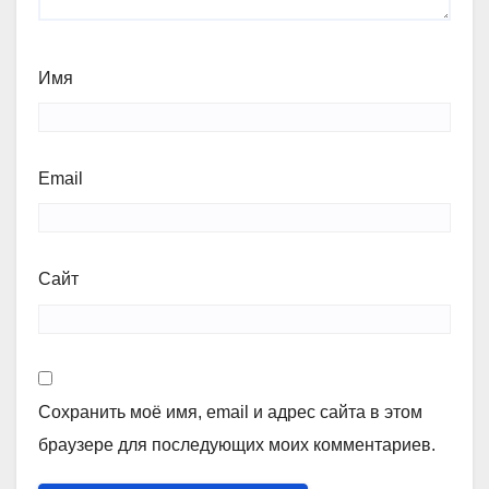
Имя
Email
Сайт
Сохранить моё имя, email и адрес сайта в этом
браузере для последующих моих комментариев.