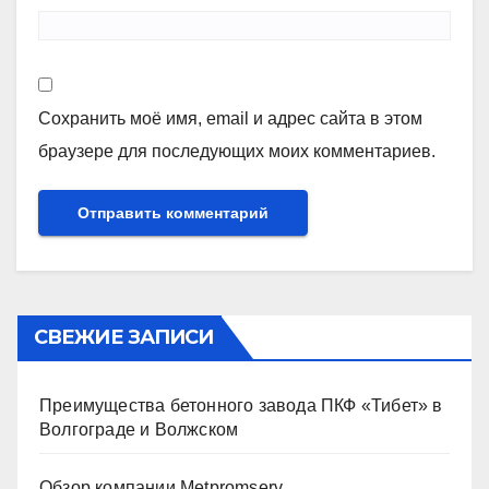
Сохранить моё имя, email и адрес сайта в этом
браузере для последующих моих комментариев.
СВЕЖИЕ ЗАПИСИ
Преимущества бетонного завода ПКФ «Тибет» в
Волгограде и Волжском
Обзор компании Metpromserv