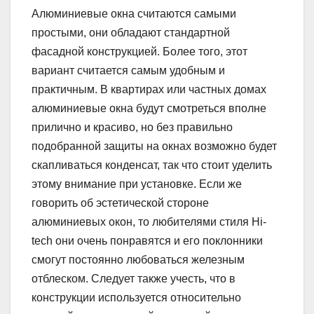
Алюминиевые окна считаются самыми
простыми, они обладают стандартной
фасадной конструкцией. Более того, этот
вариант считается самым удобным и
практичным. В квартирах или частных домах
алюминиевые окна будут смотреться вполне
прилично и красиво, но без правильно
подобранной защиты на окнах возможно будет
скапливаться конденсат, так что стоит уделить
этому внимание при установке. Если же
говорить об эстетической стороне
алюминиевых окон, то любителями стиля Hi-
tech они очень понравятся и его поклонники
смогут постоянно любоваться железным
отблеском. Следует также учесть, что в
конструкции используется относительно