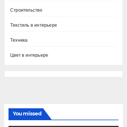
Строительство
Текстиль в интерьере
Техника
Цвет в интерьере
You missed