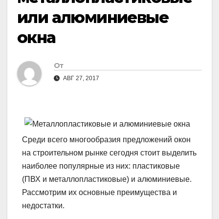
или алюминиевые
окна
От
АВГ 27, 2017
Среди всего многообразия предложений окон
на строительном рынке сегодня стоит выделить
наиболее популярные из них: пластиковые
(ПВХ и металлопластиковые) и алюминиевые.
Рассмотрим их основные преимущества и
недостатки.