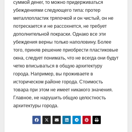
суммой денег, то можно придерживаться
убеждениями следующего типа: протер
металлопластик тряпочкой и он чистый, он не
потрескается и не рассохнется, не требует
дополнительной покраски. Однако все эти
убеждения верны только наполовину. Более
того, приняв решение приобрести пластиковые
окна, следует понимать, что не всегда они будут
четко вписываться в общую архитектуру
города. Например, вы проживаете в
историческом районе города. Стоимость
товара при этом не имеет никакого значения.
Главное, не нарушить общую целостность
архитектуры города.