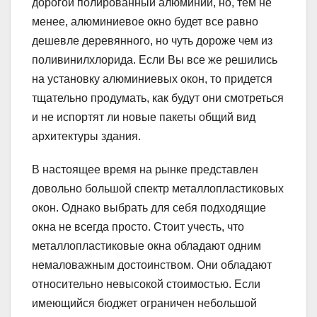
дорогой полированный алюминий, но, тем не
менее, алюминиевое окно будет все равно
дешевле деревянного, но чуть дороже чем из
поливинилхлорида. Если Вы все же решились
на установку алюминиевых окон, то придется
тщательно продумать, как будут они смотреться
и не испортят ли новые пакеты общий вид
архитектуры здания.
В настоящее время на рынке представлен
довольно большой спектр металлопластиковых
окон. Однако выбрать для себя подходящие
окна не всегда просто. Стоит учесть, что
металлопластиковые окна обладают одним
немаловажным достоинством. Они обладают
относительно невысокой стоимостью. Если
имеющийся бюджет ограничен небольшой