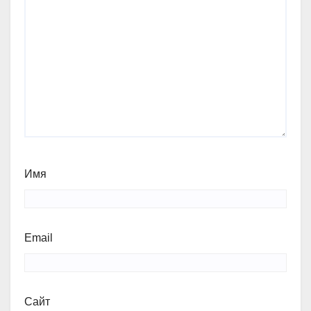
Имя
Email
Сайт