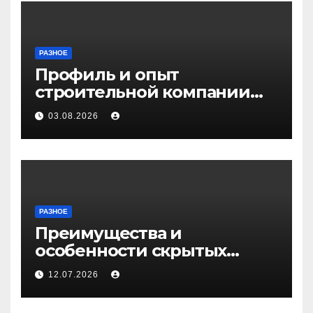
РАЗНОЕ
Профиль и опыт
строительной компании
Медичи
03.08.2026
РАЗНОЕ
Преимущества и
особенности скрытых
дверей
12.07.2026