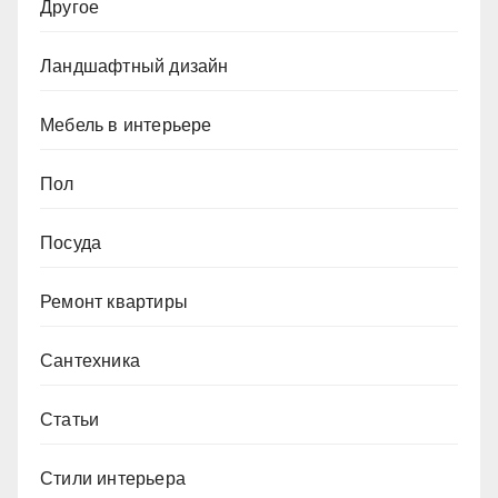
Другое
Ландшафтный дизайн
Мебель в интерьере
Пол
Посуда
Ремонт квартиры
Сантехника
Статьи
Стили интерьера