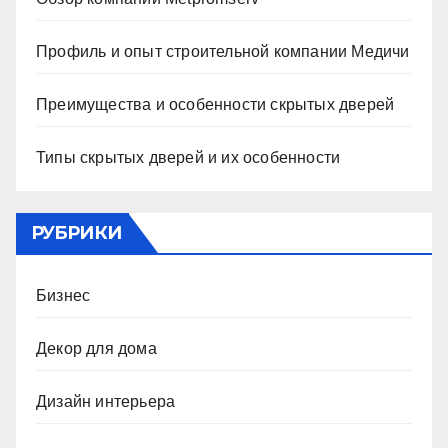
Профиль и опыт строительной компании Медичи
Преимущества и особенности скрытых дверей
Типы скрытых дверей и их особенности
РУБРИКИ
Бизнес
Декор для дома
Дизайн интерьера