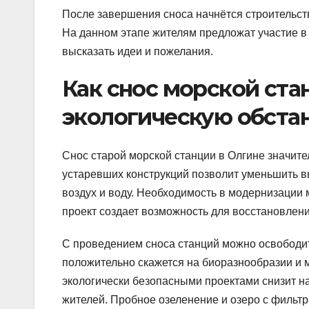
После завершения сноса начнётся строительств
На данном этапе жителям предложат участие в 
высказать идеи и пожелания.
Как снос морской ста
экологическую обстан
Снос старой морской станции в Олгине значите
устаревших конструкций позволит уменьшить 
воздух и воду. Необходимость в модернизации 
проект создает возможность для восстановлен
С проведением сноса станций можно освободит
положительно скажется на биоразнообразии и 
экологически безопасными проектами снизит н
жителей. Пробное озеленение и озеро с фильтр