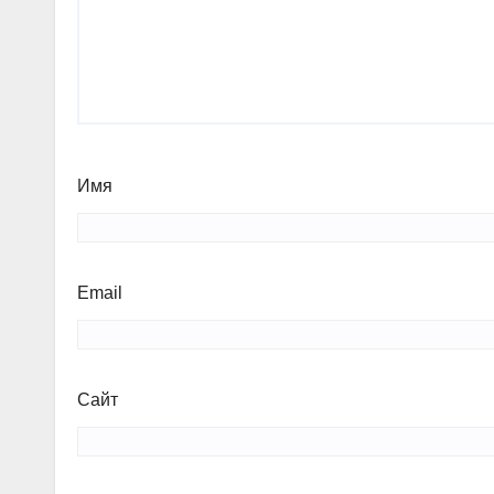
Имя
Email
Сайт