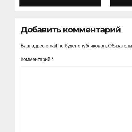
Волгограде и
Волжском
Добавить комментарий
Ваш адрес email не будет опубликован.
Обязатель
Комментарий
*