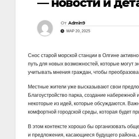
— новости и дет
От
Admin9
МАР 20, 2025
Снос старой морской станции в Олгине активно
путь для новых возможностей, которые могут 
учитывать мнения граждан, чтобы преобразован
Местные жители уже высказывают свои предло
Благоустройство парка, создание набережной 
некоторые из идей, которые обсуждаются. Важ
комфортной городской среды, которая будет при
В этом контексте хорошо бы организовать общ
и предложения, касающиеся будущего района. А