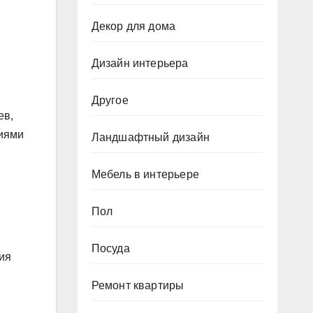
Декор для дома
Дизайн интерьера
Другое
ев,
ниями
Ландшафтный дизайн
Мебель в интерьере
Пол
Посуда
ия
Ремонт квартиры