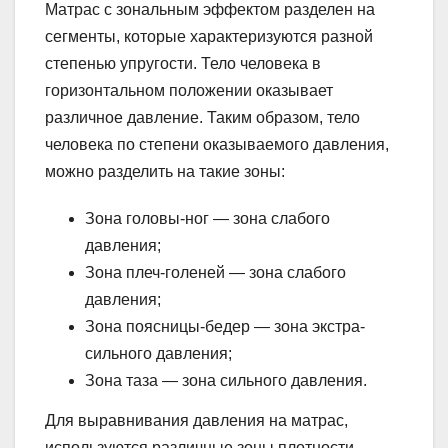
Матрас с зональным эффектом разделен на
сегменты, которые характеризуются разной
степенью упругости. Тело человека в
горизонтальном положении оказывает
различное давление. Таким образом, тело
человека по степени оказываемого давления,
можно разделить на такие зоны:
Зона головы-ног — зона слабого
давления;
Зона плеч-голеней — зона слабого
давления;
Зона поясницы-бедер — зона экстра-
сильного давления;
Зона таза — зона сильного давления.
Для выравнивания давления на матрас,
используются различные зоны плотности