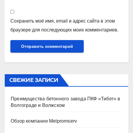
Сохранить моё имя, email и адрес сайта в этом
браузере для последующих моих комментариев.
СВЕЖИЕ ЗАПИСИ
Преимущества бетонного завода ПКФ «Тибет» в
Волгограде и Волжском
Обзор компании Metpromserv