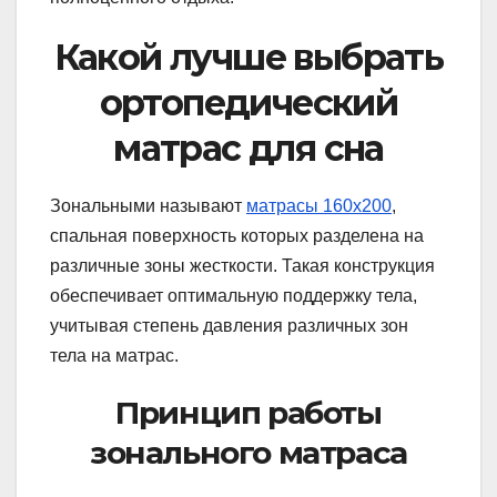
Какой лучше выбрать
ортопедический
матрас для сна
Зональными называют
матрасы 160х200
,
спальная поверхность которых разделена на
различные зоны жесткости. Такая конструкция
обеспечивает оптимальную поддержку тела,
учитывая степень давления различных зон
тела на матрас.
Принцип работы
зонального матраса