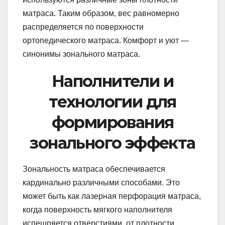
матраса. Таким образом, вес равномерно
распределяется по поверхности
ортопедического матраса. Комфорт и уют —
синонимы зонального матраса.
Наполнители и
технологии для
формирования
зонального эффекта
Зональность матраса обеспечивается
кардинально различными способами. Это
может быть как лазерная перфорация матраса,
когда поверхность мягкого наполнителя
испещряется отверстиями, от плотности