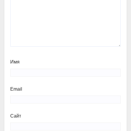
Имя
Email
Сайт