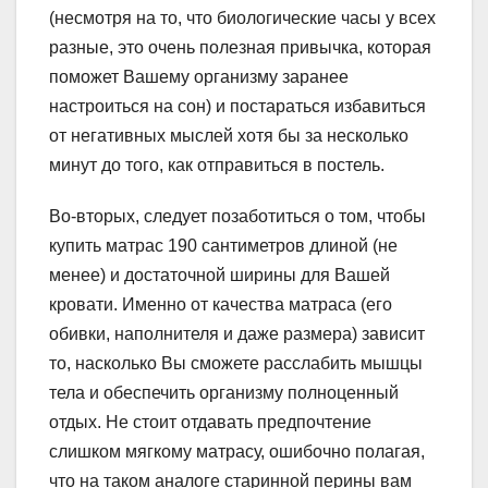
(несмотря на то, что биологические часы у всех
разные, это очень полезная привычка, которая
поможет Вашему организму заранее
настроиться на сон) и постараться избавиться
от негативных мыслей хотя бы за несколько
минут до того, как отправиться в постель.
Во-вторых, следует позаботиться о том, чтобы
купить матрас 190 сантиметров длиной (не
менее) и достаточной ширины для Вашей
кровати. Именно от качества матраса (его
обивки, наполнителя и даже размера) зависит
то, насколько Вы сможете расслабить мышцы
тела и обеспечить организму полноценный
отдых. Не стоит отдавать предпочтение
слишком мягкому матрасу, ошибочно полагая,
что на таком аналоге старинной перины вам