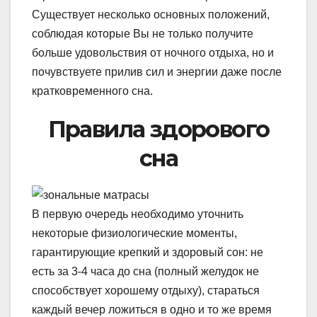
Существует несколько основных положений,
соблюдая которые Вы не только получите
больше удовольствия от ночного отдыха, но и
почувствуете прилив сил и энергии даже после
кратковременного сна.
Правила здорового
сна
В первую очередь необходимо уточнить
некоторые физиологические моменты,
гарантирующие крепкий и здоровый сон: не
есть за 3-4 часа до сна (полный желудок не
способствует хорошему отдыху), стараться
каждый вечер ложиться в одно и то же время