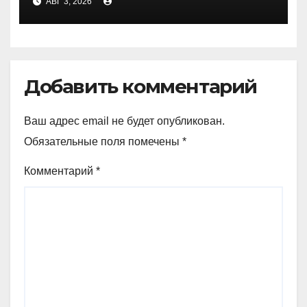
АВГ 3, 2026
Добавить комментарий
Ваш адрес email не будет опубликован.
Обязательные поля помечены
*
Комментарий
*