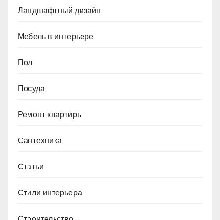
Ландшафтный дизайн
Мебель в интерьере
Пол
Посуда
Ремонт квартиры
Сантехника
Статьи
Стили интерьера
Строительство