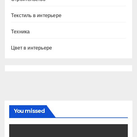
Текстиль в интерьере
Техника
Цвет в интерьере
You missed