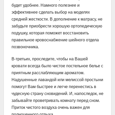
будет удобнее. Намного полезнее и
эффективнее сделать выбор на моделях
средней жесткости. В дополнение к матрасу, не
забудьте приобрести хорошую ортопедическую
подушку, которая поможет восстановить
правильное кровоснабжение шейного отдела
позвоночника.
В-третьих, проследите, чтобы на Вашей
кровати всегда было чистое постельное белье с
приятным расслабляющим ароматом.
Надушенные лавандой или мелиссой простыни
помогут Вам быстрее и легче перенестись в
чудесную страну сновидений. И, напоследок, не
забывайте проветривать комнату перед сном.
Приток чистого воздуха очень важен для
полноценного отдыха.