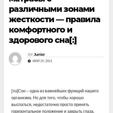
различными зонами
жесткости — правила
комфортного и
здорового сна[:]
От
Junior
ИЮЛ 15, 2021
[:ru]Сон – одна из важнейших функций нашего
организма. Но для того, чтобы хорошо
выспаться, недостаточно просто принять
горизонтальное положение и закрыть глаза.