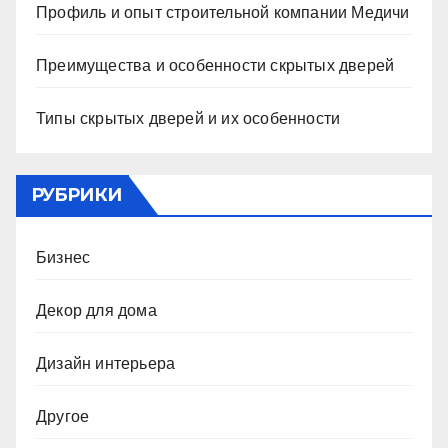
Профиль и опыт строительной компании Медичи
Преимущества и особенности скрытых дверей
Типы скрытых дверей и их особенности
РУБРИКИ
Бизнес
Декор для дома
Дизайн интерьера
Другое