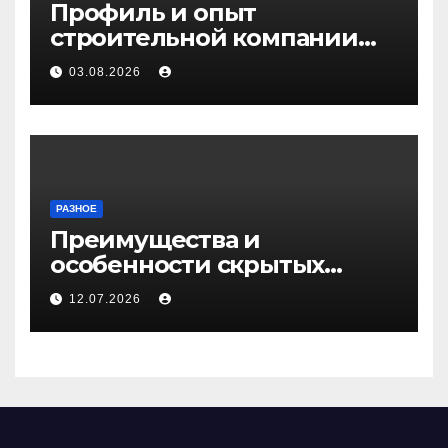
Профиль и опыт
строительной компании
Медичи
03.08.2026
РАЗНОЕ
Преимущества и
особенности скрытых
дверей
12.07.2026