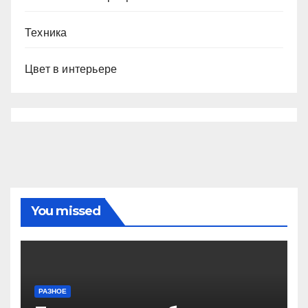
Техника
Цвет в интерьере
You missed
РАЗНОЕ