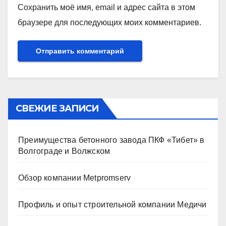
Сохранить моё имя, email и адрес сайта в этом
браузере для последующих моих комментариев.
СВЕЖИЕ ЗАПИСИ
Преимущества бетонного завода ПКФ «Тибет» в
Волгограде и Волжском
Обзор компании Metpromserv
Профиль и опыт строительной компании Медичи