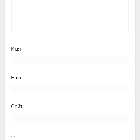
Имя
Email
Сайт