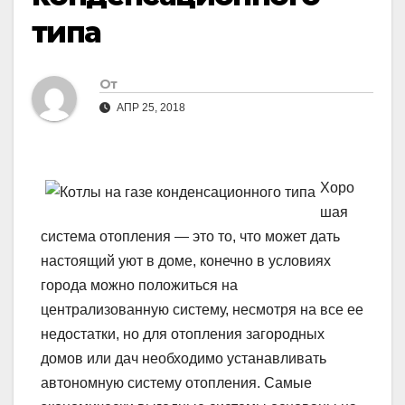
типа
От
АПР 25, 2018
Хоро
шая
система отопления — это то, что может дать
настоящий уют в доме, конечно в условиях
города можно положиться на
централизованную систему, несмотря на все ее
недостатки, но для отопления загородных
домов или дач необходимо устанавливать
автономную систему отопления. Самые