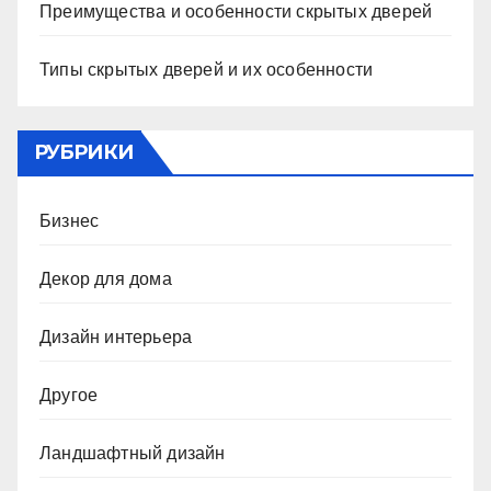
Преимущества и особенности скрытых дверей
Типы скрытых дверей и их особенности
РУБРИКИ
Бизнес
Декор для дома
Дизайн интерьера
Другое
Ландшафтный дизайн