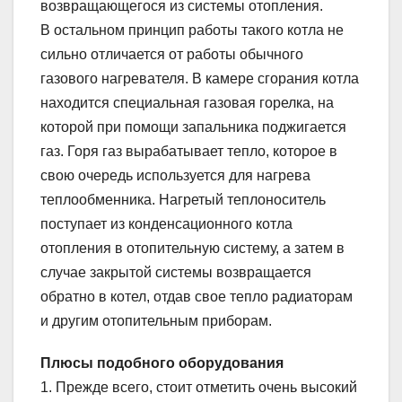
возвращающегося из системы отопления.
В остальном принцип работы такого котла не
сильно отличается от работы обычного
газового нагревателя. В камере сгорания котла
находится специальная газовая горелка, на
которой при помощи запальника поджигается
газ. Горя газ вырабатывает тепло, которое в
свою очередь используется для нагрева
теплообменника. Нагретый теплоноситель
поступает из конденсационного котла
отопления в отопительную систему, а затем в
случае закрытой системы возвращается
обратно в котел, отдав свое тепло радиаторам
и другим отопительным приборам.
Плюсы подобного оборудования
1. Прежде всего, стоит отметить очень высокий