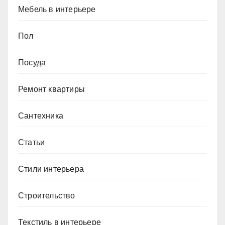
Мебель в интерьере
Пол
Посуда
Ремонт квартиры
Сантехника
Статьи
Стили интерьера
Строительство
Текстиль в интерьере