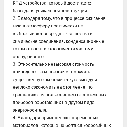
КПД устройства, который достигается
благодаря уникальной конструкции.
2. Благодаря тому, что в процессе сжигания
газа в атмосферу практически не
выбрасываются вредные вещества и
химические соединения, конденсационные
котлы относят к экологически чистому
оборудованию.
3. Относительно невысокая стоимость
природного газа позволяет получить
существенную экономическую выгоду и
неплохо сэкономить на отопление, по
сравнению с использованием отопительных
приборов работающих на другом виде
энергоносителя.
4. Благодаря применению современных
материалов, которые не бояться коррозийных