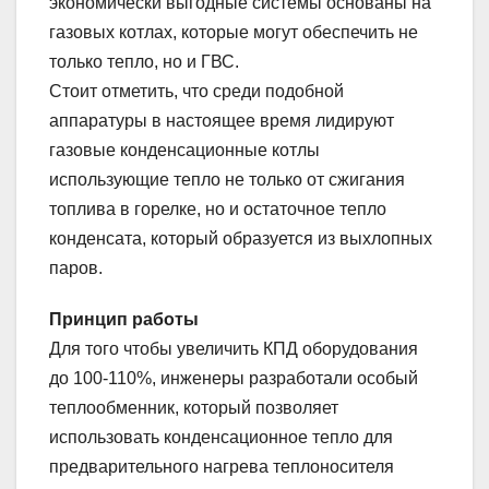
экономически выгодные системы основаны на
газовых котлах, которые могут обеспечить не
только тепло, но и ГВС.
Стоит отметить, что среди подобной
аппаратуры в настоящее время лидируют
газовые конденсационные котлы
использующие тепло не только от сжигания
топлива в горелке, но и остаточное тепло
конденсата, который образуется из выхлопных
паров.
Принцип работы
Для того чтобы увеличить КПД оборудования
до 100-110%, инженеры разработали особый
теплообменник, который позволяет
использовать конденсационное тепло для
предварительного нагрева теплоносителя