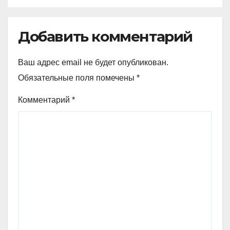
Добавить комментарий
Ваш адрес email не будет опубликован.
Обязательные поля помечены
*
Комментарий
*