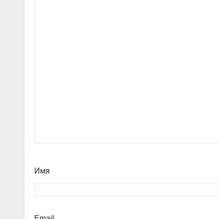
Имя
Email