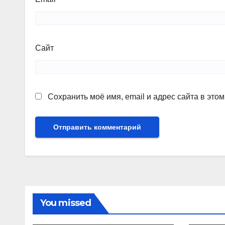
Сайт
Сохранить моё имя, email и адрес сайта в эт
You missed