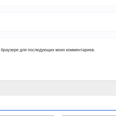
ом браузере для последующих моих комментариев.