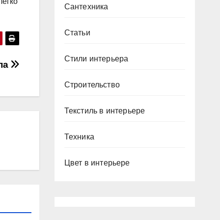
легко
Сантехника
Статьи
Стили интерьера
ипа
Строительство
Текстиль в интерьере
Техника
Цвет в интерьере